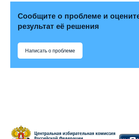
Сообщите о проблеме и оценит
результат её решения
Написать о проблеме