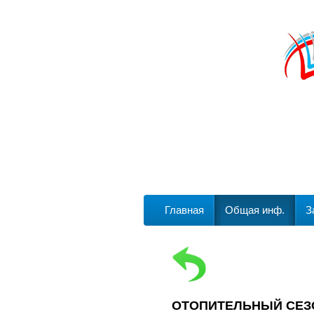
Главная
Общая инф.
З
ОТОПИТЕЛЬНЫЙ СЕЗО