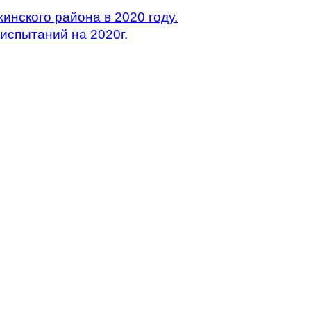
инского района в 2020 году.
испытаний на 2020г.